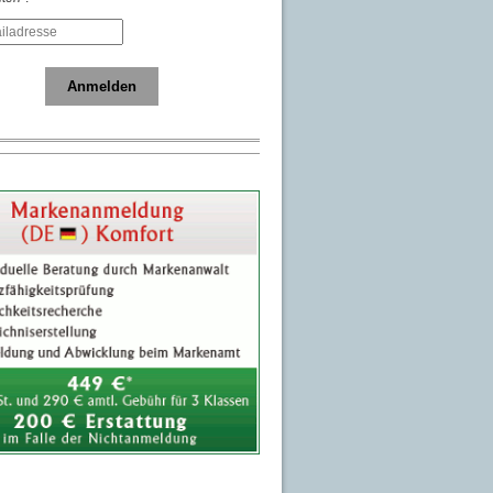
Anmelden