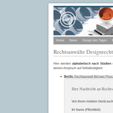
Home
News
Design des Tages
Rechtsanwälte Designrecht
Hier werden
alphabetisch nach Städten s
keinen Anspruch auf Vollständigkeit:
Berlin:
Rechtsanwalt Michael Plüs
Ihre Nachricht an Recht
Von Ihrem mobilen Gerät auc
Ihr Name (Pflichtfeld)