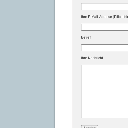
Ihre E-Mail-Adresse (Pflichtfel
Betreff
Ihre Nachricht