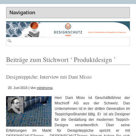
Beiträge zum Stichwort ‘ Produktdesign ’
Designteppiche: Interview mit Dani Misio
20. Juni 2015 | Von
mimimoma
Herr Dani Misio ist Geschäftsführer der
Mischioff AG aus der Schweiz. Das
Unternehmen ist in der dritten Generation im
Teppichgroßhandel tätig. Er ist als Designer
für die Gestaltung der modernen Teppich-
Designs verantwortlich. Über seine
Erfahrungen im Markt für Designteppiche spricht er mit