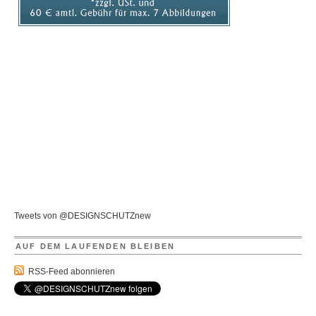
Tweets von @DESIGNSCHUTZnew
AUF DEM LAUFENDEN BLEIBEN
RSS-Feed abonnieren