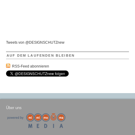
Tweets von @DESIGNSCHUTZnew
AUF DEM LAUFENDEN BLEIBEN
RSS-Feed abonnieren
Über uns