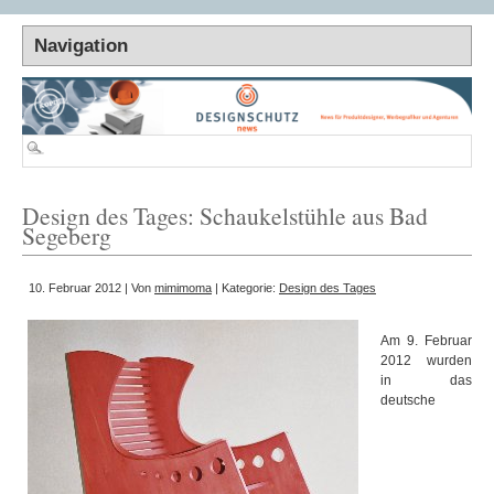
Design des Tages: Schaukelstühle aus Bad
Segeberg
10. Februar 2012 | Von
mimimoma
| Kategorie:
Design des Tages
Am 9. Februar
2012 wurden
in das
deutsche