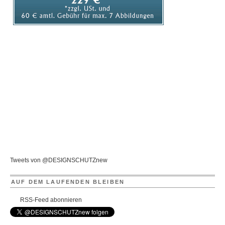
Tweets von @DESIGNSCHUTZnew
AUF DEM LAUFENDEN BLEIBEN
RSS-Feed abonnieren