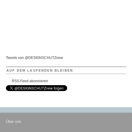
Tweets von @DESIGNSCHUTZnew
AUF DEM LAUFENDEN BLEIBEN
RSS-Feed abonnieren
Über uns