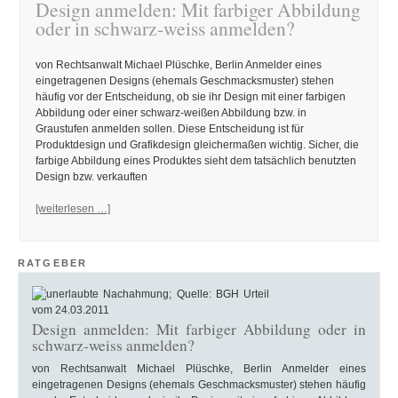
Design anmelden: Mit farbiger Abbildung
oder in schwarz-weiss anmelden?
von Rechtsanwalt Michael Plüschke, Berlin Anmelder eines
eingetragenen Designs (ehemals Geschmacksmuster) stehen
häufig vor der Entscheidung, ob sie ihr Design mit einer farbigen
Abbildung oder einer schwarz-weißen Abbildung bzw. in
Graustufen anmelden sollen. Diese Entscheidung ist für
Produktdesign und Grafikdesign gleichermaßen wichtig. Sicher, die
farbige Abbildung eines Produktes sieht dem tatsächlich benutzten
Design bzw. verkauften
[weiterlesen …]
RATGEBER
Design anmelden: Mit farbiger Abbildung oder in
schwarz-weiss anmelden?
von Rechtsanwalt Michael Plüschke, Berlin Anmelder eines
eingetragenen Designs (ehemals Geschmacksmuster) stehen häufig