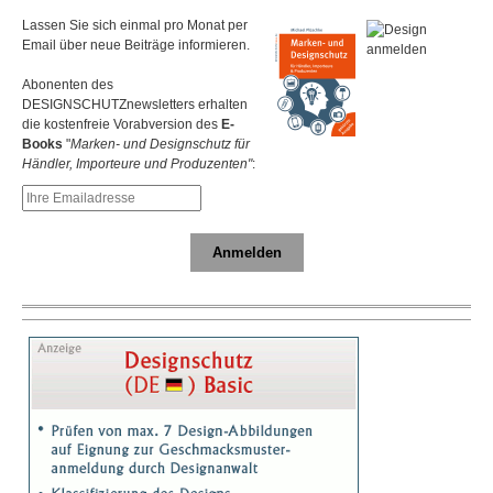
Lassen Sie sich einmal pro Monat per
Email über neue Beiträge informieren.
Abonenten des
DESIGNSCHUTZnewsletters erhalten
die kostenfreie Vorabversion des
E-
Books
"
Marken- und Designschutz für
Händler, Importeure und Produzenten"
:
Anmelden