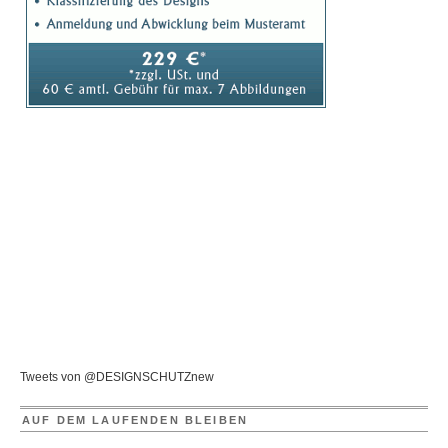
Tweets von @DESIGNSCHUTZnew
AUF DEM LAUFENDEN BLEIBEN