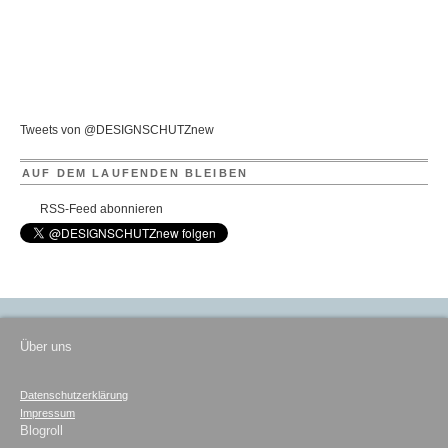
Tweets von @DESIGNSCHUTZnew
AUF DEM LAUFENDEN BLEIBEN
RSS-Feed abonnieren
Über uns
Datenschutzerklärung
Impressum
Blogroll