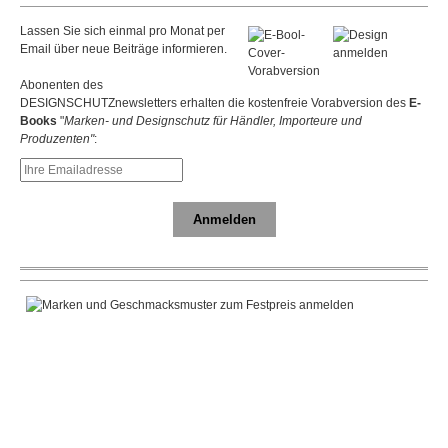
Lassen Sie sich einmal pro Monat per
Email über neue Beiträge informieren.
Abonenten des
DESIGNSCHUTZnewsletters erhalten die kostenfreie Vorabversion des
E-
Books
"
Marken- und Designschutz für Händler, Importeure und
Produzenten"
:
Anmelden