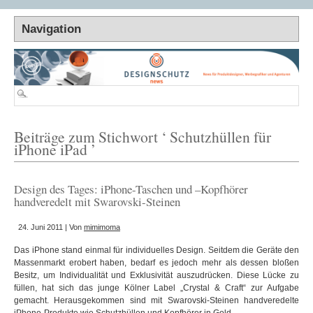
Beiträge zum Stichwort ‘ Schutzhüllen für
iPhone iPad ’
Design des Tages: iPhone-Taschen und –Kopfhörer
handveredelt mit Swarovski-Steinen
24. Juni 2011 | Von
mimimoma
Das iPhone stand einmal für individuelles Design. Seitdem die Geräte den
Massenmarkt erobert haben, bedarf es jedoch mehr als dessen bloßen
Besitz, um Individualität und Exklusivität auszudrücken. Diese Lücke zu
füllen, hat sich das junge Kölner Label „Crystal & Craft“ zur Aufgabe
gemacht. Herausgekommen sind mit Swarovski-Steinen handveredelte