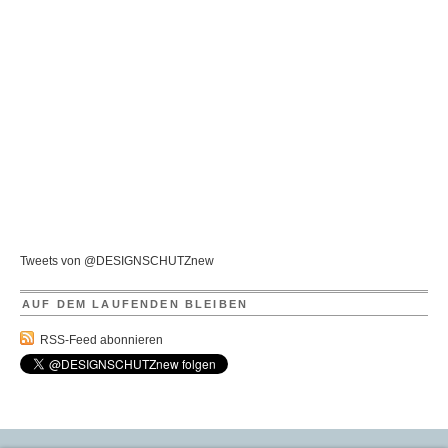
Tweets von @DESIGNSCHUTZnew
AUF DEM LAUFENDEN BLEIBEN
RSS-Feed abonnieren