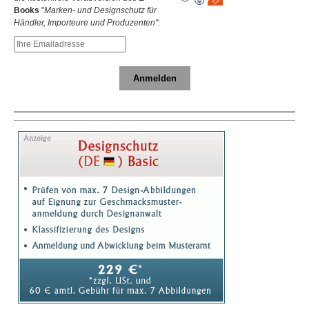
Books
"
Marken- und Designschutz für
Händler, Importeure und Produzenten"
:
Anmelden