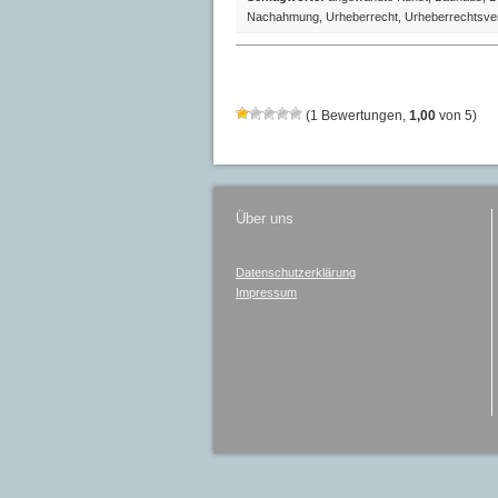
Nachahmung
,
Urheberrecht
,
Urheberrechtsve
(
1
Bewertungen,
1,00
von
5
)
Über uns
Datenschutzerklärung
Impressum