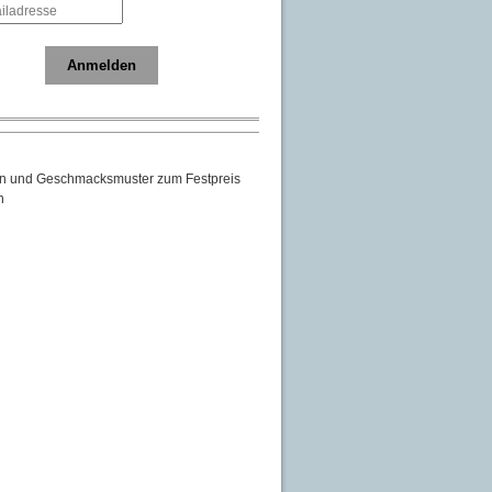
Anmelden