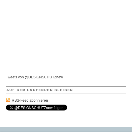
Tweets von @DESIGNSCHUTZnew
AUF DEM LAUFENDEN BLEIBEN
RSS-Feed abonnieren