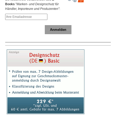
Books
"
Marken- und Designschutz für
Händler, Importeure und Produzenten"
:
Anmelden