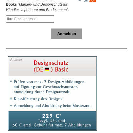
Books
"
Marken- und Designschutz für
Händler, Importeure und Produzenten"
:
Anmelden