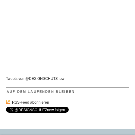
Tweets von @DESIGNSCHUTZnew
AUF DEM LAUFENDEN BLEIBEN
RSS-Feed abonnieren