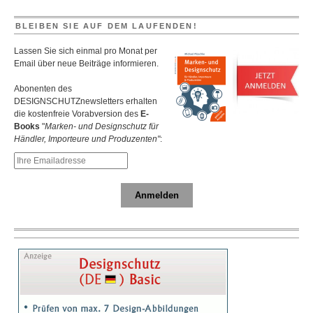
BLEIBEN SIE AUF DEM LAUFENDEN!
Lassen Sie sich einmal pro Monat per
Email über neue Beiträge informieren.
Abonenten des
DESIGNSCHUTZnewsletters erhalten
die kostenfreie Vorabversion des
E-
Books
"
Marken- und Designschutz für
Händler, Importeure und Produzenten"
:
Anmelden