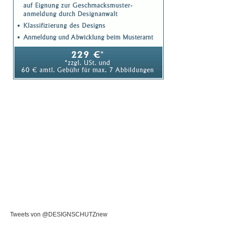
Tweets von @DESIGNSCHUTZnew