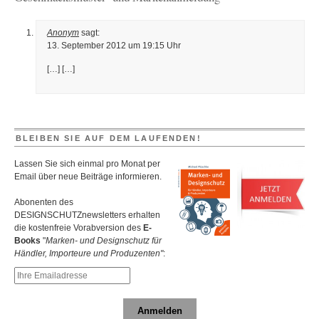
Anonym
sagt:
13. September 2012 um 19:15 Uhr
[…] […]
BLEIBEN SIE AUF DEM LAUFENDEN!
Lassen Sie sich einmal pro Monat per
Email über neue Beiträge informieren.
Abonenten des
DESIGNSCHUTZnewsletters erhalten
die kostenfreie Vorabversion des
E-
Books
"
Marken- und Designschutz für
Händler, Importeure und Produzenten"
:
Anmelden