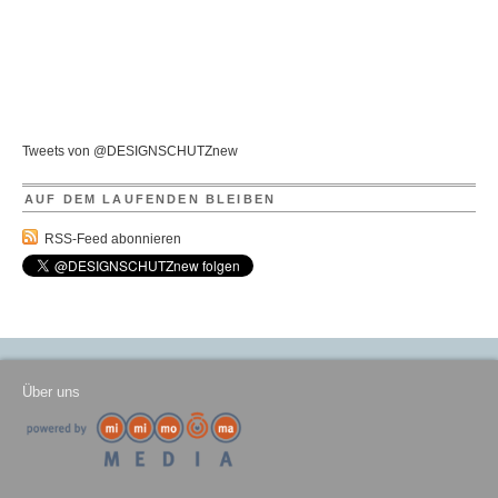
Tweets von @DESIGNSCHUTZnew
AUF DEM LAUFENDEN BLEIBEN
RSS-Feed abonnieren
Über uns