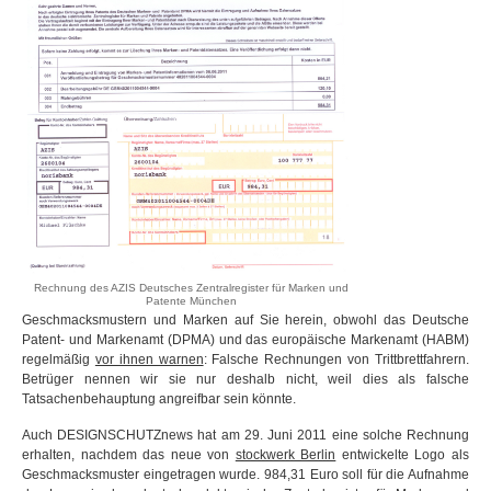
Rechnung des AZIS Deutsches Zentralregister für Marken und
Patente München
Geschmacksmustern und Marken auf Sie herein, obwohl das Deutsche
Patent- und Markenamt (DPMA) und das europäische Markenamt (HABM)
regelmäßig
vor ihnen warnen
: Falsche Rechnungen von Trittbrettfahrern.
Betrüger nennen wir sie nur deshalb nicht, weil dies als falsche
Tatsachenbehauptung angreifbar sein könnte.
Auch DESIGNSCHUTZnews hat am 29. Juni 2011 eine solche Rechnung
erhalten, nachdem das neue von
stockwerk Berlin
entwickelte Logo als
Geschmacksmuster eingetragen wurde. 984,31 Euro soll für die Aufnahme