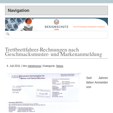
Trettbrettfahrer-Rechnungen nach
Geschmacksmuster- und Markenanmeldung
4. Juli 2011 | Von
mimimoma
| Kategorie:
News
Seit Jahren
fallen Anmelder
von