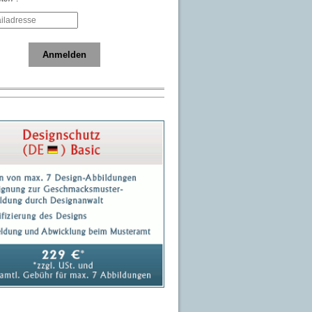
Anmelden