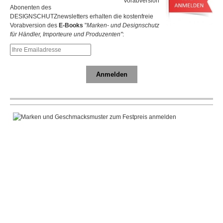
Abonenten des
DESIGNSCHUTZnewsletters erhalten die kostenfreie
Vorabversion des
E-Books
"
Marken- und Designschutz
für Händler, Importeure und Produzenten"
:
Anmelden