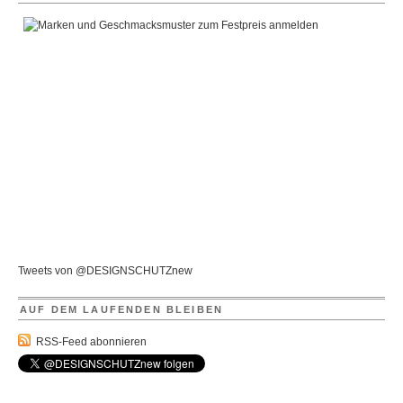
Tweets von @DESIGNSCHUTZnew
AUF DEM LAUFENDEN BLEIBEN
RSS-Feed abonnieren