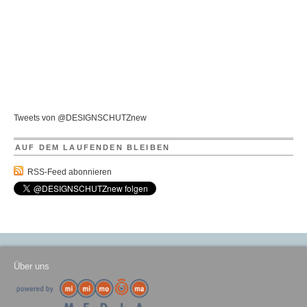
Tweets von @DESIGNSCHUTZnew
AUF DEM LAUFENDEN BLEIBEN
RSS-Feed abonnieren
Über uns