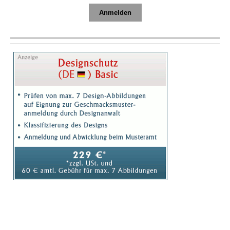
Anmelden