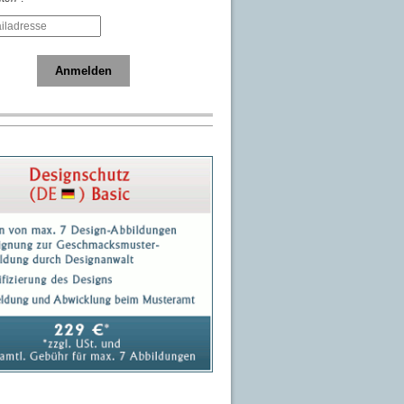
Anmelden