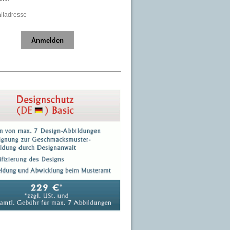
Anmelden