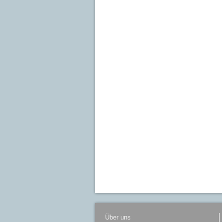
Über uns