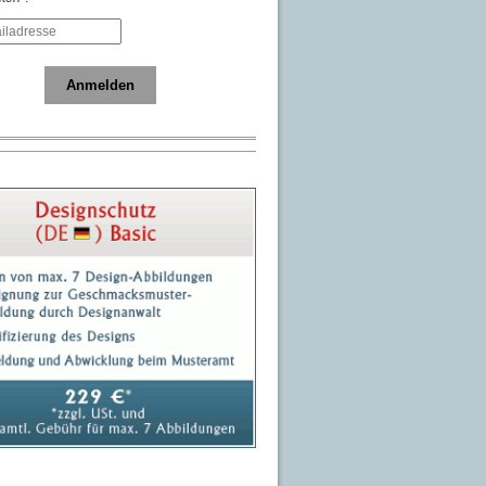
Anmelden