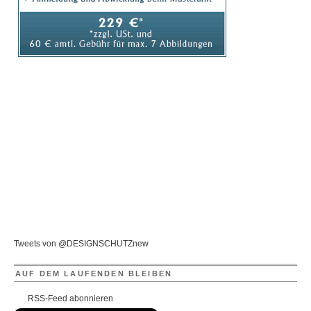
Tweets von @DESIGNSCHUTZnew
AUF DEM LAUFENDEN BLEIBEN
RSS-Feed abonnieren