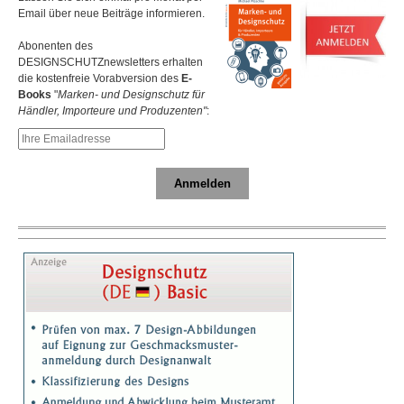
Email über neue Beiträge informieren.
Abonenten des
DESIGNSCHUTZnewsletters erhalten
die kostenfreie Vorabversion des
E-
Books
"
Marken- und Designschutz für
Händler, Importeure und Produzenten"
:
Anmelden