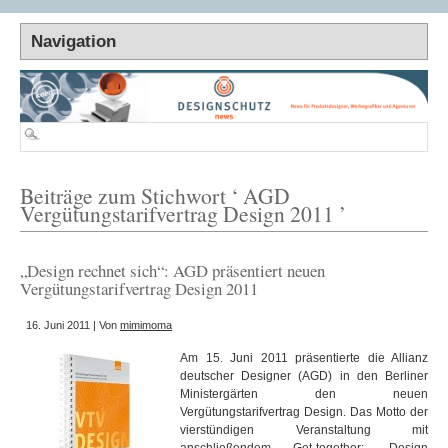
Beiträge zum Stichwort ‘ AGD
Vergütungstarifvertrag Design 2011 ’
„Design rechnet sich“: AGD präsentiert neuen
Vergütungstarifvertrag Design 2011
16. Juni 2011 | Von
mimimoma
Am 15. Juni 2011 präsentierte die Allianz
deutscher Designer (AGD) in den Berliner
Ministergärten den neuen
Vergütungstarifvertrag Design. Das Motto der
vierstündigen Veranstaltung mit