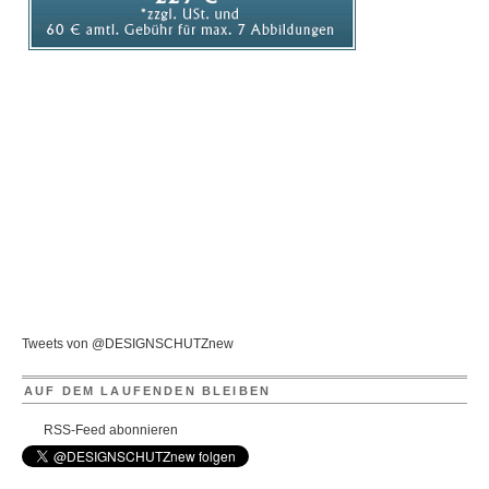
Tweets von @DESIGNSCHUTZnew
AUF DEM LAUFENDEN BLEIBEN
RSS-Feed abonnieren