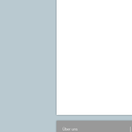
Über uns