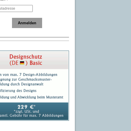
Anmelden