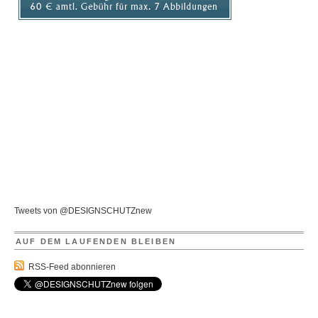
Tweets von @DESIGNSCHUTZnew
AUF DEM LAUFENDEN BLEIBEN
RSS-Feed abonnieren