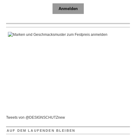
Anmelden
Tweets von @DESIGNSCHUTZnew
AUF DEM LAUFENDEN BLEIBEN