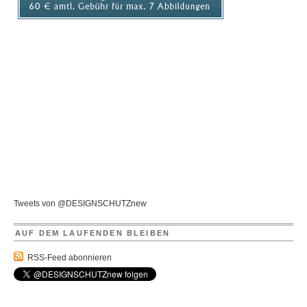
Tweets von @DESIGNSCHUTZnew
AUF DEM LAUFENDEN BLEIBEN
RSS-Feed abonnieren