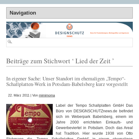
Beiträge zum Stichwort ‘ Lied der Zeit ’
In eigener Sache: Unser Standort im ehemaligen „Tempo“-
Schallplatten-Werk in Potsdam-Babelsberg kurz vorgestellt
22. März 2011 | Von
mimimoma
Label der Tempo Schallplatten GmbH Das
Büro von DESIGNSCHUTZnews.de befindet
sich im Weberpark Babelsberg, einem im
Jahre 2000 errichteten Einkaufs- und
Gewerbeviertel in Potsdam. Doch das Areal
hat Tradition. Hier wurde 1938 von Otto